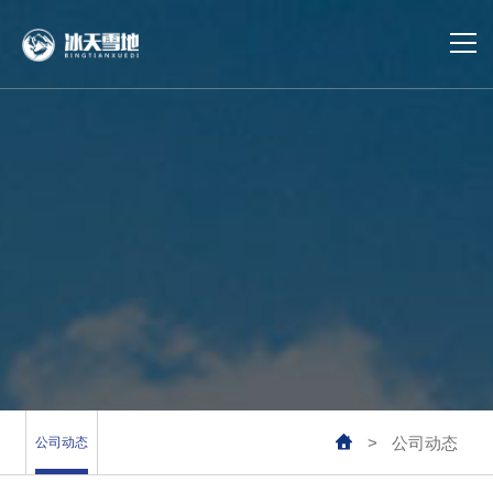
首页
冷库建设
冷库运维
冷库设计
合作案例
业务覆盖

>
公司动态
公司动态
公司动态