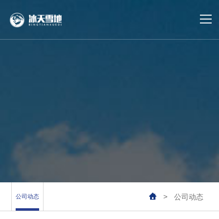
首页
冷库建设
冷库运维
冷库设计
合作案例
业务覆盖

>
公司动态
公司动态
公司动态