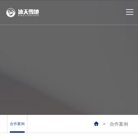
首页
冷库建设
冷库运维
冷库设计
合作案例
业务覆盖

>
合作案例
合作案例
公司动态