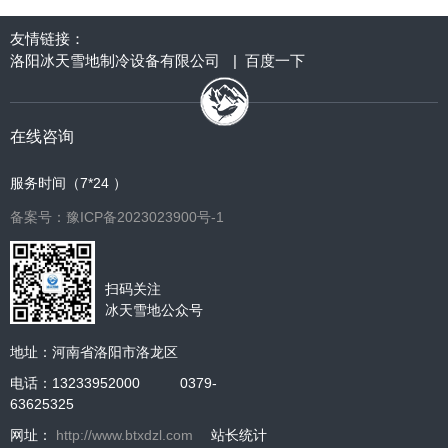
友情链接：
洛阳冰天雪地制冷设备有限公司
|
百度一下
在线咨询
服务时间（7*24 ）
备案号：豫ICP备2023023900号-1
扫码关注
冰天雪地公众号
地址：河南省洛阳市洛龙区
电话：13233952000 0379-
63625325
网址：
http://www.btxdzl.com
站长统计