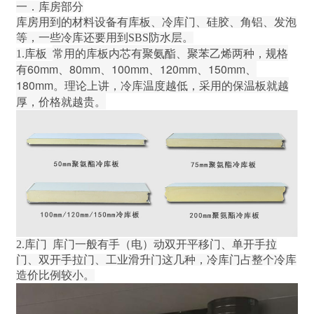
一．库房部分
库房用到的材料设备有库板、冷库门、硅胶、角铝、发泡
等，一些冷库还要用到SBS防水层。
常用的库板内芯有聚氨酯、聚苯乙烯两种，规格
1.库板
有60mm、80mm、100mm、120mm、150mm、
180mm。理论上讲，冷库温度越低，采用的保温板就越
厚，价格就越贵。
2.库门
库门一般有手（电）动双开平移门、单开手拉
门、双开手拉门、工业滑升门这几种，冷库门占整个冷库
造价比例较小。