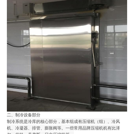
二、制冷设备部分
制冷系统是冷库的核心部分，基本组成有压缩机（组）、冷风
机、冷凝器、排管、膨胀阀等。一些常用品牌压缩机机有比泽