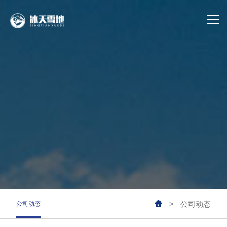
首页
冷库建设
冷库运维
冷库设计
合作案例
业务覆盖

>
公司动态
公司动态
公司动态