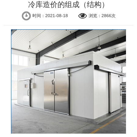
冷库造价的组成（结构）
关于我们
时间：2021-08-18
浏览：2866次
联系我们
公司动态
我们提供的不仅仅是一座冷库