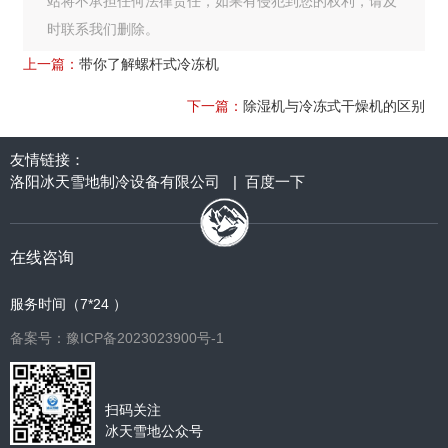
站将不承担任何法律责任，如果有侵犯到您的权利，请及
时联系我们删除。
上一篇：
带你了解螺杆式冷冻机
下一篇：
除湿机与冷冻式干燥机的区别
友情链接：
洛阳冰天雪地制冷设备有限公司
|
百度一下
在线咨询
服务时间（7*24 ）
备案号：豫ICP备2023023900号-1
扫码关注
冰天雪地公众号