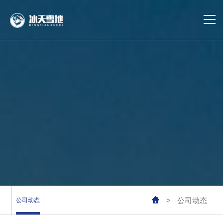
首页
冷库建设
冷库运维
冷库设计
合作案例
业务覆盖

>
公司动态
公司动态
公司动态