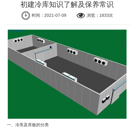
初建冷库知识了解及保养常识
关于我们
时间：2021-07-09
浏览：1833次
联系我们
一、冷库及库板的分类