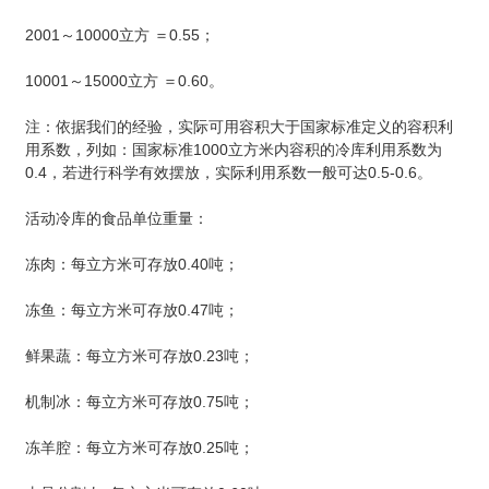
2001～10000立方 ＝0.55；
10001～15000立方 ＝0.60。
注：依据我们的经验，实际可用容积大于国家标准定义的容积利
用系数，列如：国家标准1000立方米内容积的冷库利用系数为
0.4，若进行科学有效摆放，实际利用系数一般可达0.5-0.6。
活动冷库的食品单位重量：
冻肉：每立方米可存放0.40吨；
冻鱼：每立方米可存放0.47吨；
鲜果蔬：每立方米可存放0.23吨；
机制冰：每立方米可存放0.75吨；
冻羊腔：每立方米可存放0.25吨；