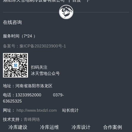
在线咨询
服务时间（7*24 ）
备案号：豫ICP备2023023900号-1
扫码关注
冰天雪地公众号
地址：河南省洛阳市洛龙区
电话：13233952000 0379-
63625325
网址：
http://www.btxdzl.com
站长统计
技术支持：
青峰网络
冷库建设
冷库运维
冷库设计
合作案例