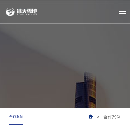
首页
冷库建设
冷库运维
冷库设计
合作案例
业务覆盖

>
合作案例
合作案例
公司动态
合作案例